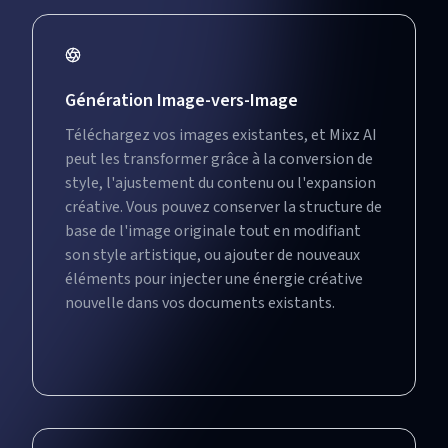
Génération Image-vers-Image
Téléchargez vos images existantes, et Mixz AI
peut les transformer grâce à la conversion de
style, l'ajustement du contenu ou l'expansion
créative. Vous pouvez conserver la structure de
base de l'image originale tout en modifiant
son style artistique, ou ajouter de nouveaux
éléments pour injecter une énergie créative
nouvelle dans vos documents existants.