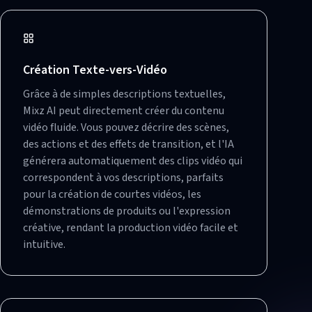
Création Texte-vers-Vidéo
Grâce à de simples descriptions textuelles,
Mixz AI peut directement créer du contenu
vidéo fluide. Vous pouvez décrire des scènes,
des actions et des effets de transition, et l'IA
générera automatiquement des clips vidéo qui
correspondent à vos descriptions, parfaits
pour la création de courtes vidéos, les
démonstrations de produits ou l'expression
créative, rendant la production vidéo facile et
intuitive.