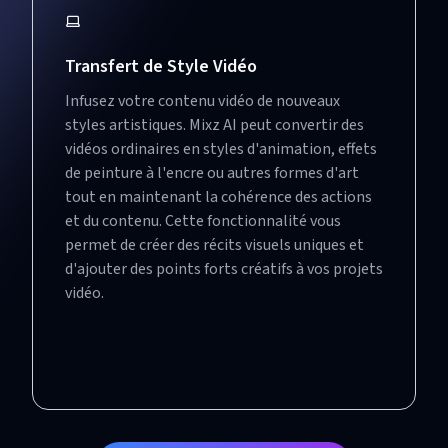
Transfert de Style Vidéo
Infusez votre contenu vidéo de nouveaux
styles artistiques. Mixz AI peut convertir des
vidéos ordinaires en styles d'animation, effets
de peinture à l'encre ou autres formes d'art
tout en maintenant la cohérence des actions
et du contenu. Cette fonctionnalité vous
permet de créer des récits visuels uniques et
d'ajouter des points forts créatifs à vos projets
vidéo.