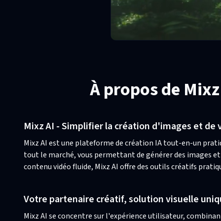
À propos de Mixz
Mixz AI - Simplifier la création d'images et de 
Mixz AI est une plateforme de création IA tout-en-un prati
tout le marché, vous permettant de générer des images et 
contenu vidéo fluide, Mixz AI offre des outils créatifs pratiq
Votre partenaire créatif, solution visuelle uni
Mixz AI se concentre sur l'expérience utilisateur, combinan