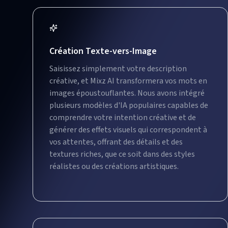
Création Texte-vers-Image
Saisissez simplement votre description
créative, et Mixz AI transformera vos mots en
images époustouflantes. Nous avons intégré
plusieurs modèles d'IA populaires capables de
comprendre votre intention créative et de
générer des effets visuels qui correspondent à
vos attentes, offrant des détails et des
textures riches, que ce soit dans des styles
réalistes ou des créations artistiques.