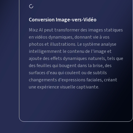
Conversion Image-vers-Vidéo
Mixz AI peut transformer des images statiques
en vidéos dynamiques, donnant vie à vos
photos et illustrations. Le système analyse
intelligemment le contenu de l'image et
ajoute des effets dynamiques naturels, tels que
des feuilles qui bougent dans la brise, des
surfaces d'eau qui coulent ou de subtils
changements d'expressions faciales, créant
une expérience visuelle captivante.