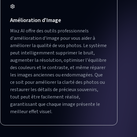
Amélioration d'Image
Mixz AI offre des outils professionnels
d'amélioration d'image pour vous aider à
améliorer la qualité de vos photos. Le système
peut intelligemment supprimer le bruit,
augmenter la résolution, optimiser l'équilibre
des couleurs et le contraste, et même réparer
les images anciennes ou endommagées. Que
ce soit pour améliorer la clarté des photos ou
restaurer les détails de précieux souvenirs,
tout peut être facilement réalisé,
garantissant que chaque image présente le
meilleur effet visuel.