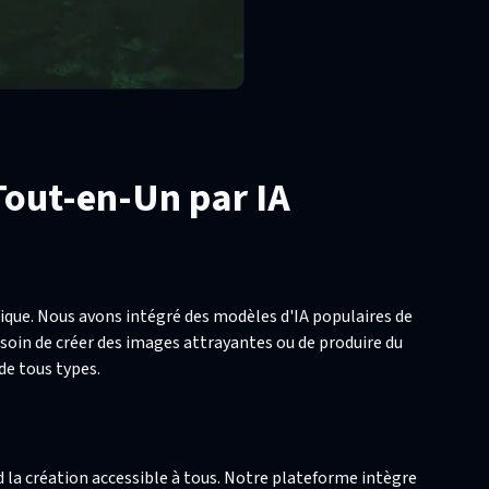
Tout-en-Un par IA
fique. Nous avons intégré des modèles d'IA populaires de
soin de créer des images attrayantes ou de produire du
 de tous types.
d la création accessible à tous. Notre plateforme intègre