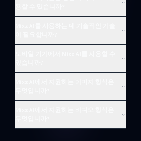
용할 수 있습니까?
Mixz AI를 사용하는 데 기술적인 기술
이 필요합니까?
모바일 기기에서 Mixz AI를 사용할 수
있습니까?
Mixz AI에서 지원하는 이미지 형식은
무엇입니까?
Mixz AI에서 지원하는 비디오 형식은
무엇입니까?