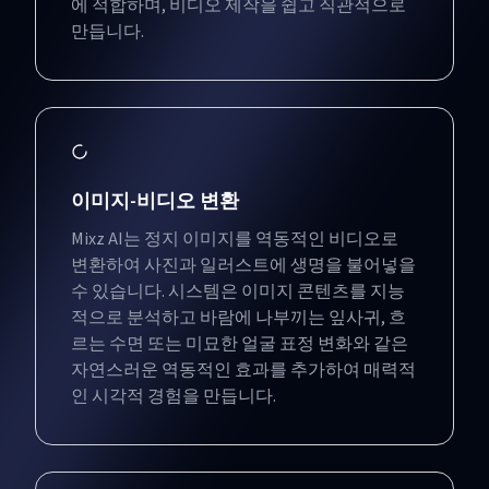
에 적합하며, 비디오 제작을 쉽고 직관적으로
만듭니다.
이미지-비디오 변환
Mixz AI는 정지 이미지를 역동적인 비디오로
변환하여 사진과 일러스트에 생명을 불어넣을
수 있습니다. 시스템은 이미지 콘텐츠를 지능
적으로 분석하고 바람에 나부끼는 잎사귀, 흐
르는 수면 또는 미묘한 얼굴 표정 변화와 같은
자연스러운 역동적인 효과를 추가하여 매력적
인 시각적 경험을 만듭니다.