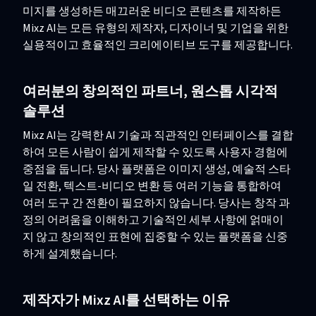
미지를 생성하든 매끄러운 비디오 콘텐츠를 제작하든
Mixz AI는 모든 유형의 제작자, 디자이너 및 기업을 위한
실용적이고 효율적인 크리에이티브 도구를 제공합니다.
여러분의 창의적인 파트너, 원스톱 시각적
솔루션
Mixz AI는 강력한 AI 기술과 직관적인 인터페이스를 결합
하여 모든 사람이 쉽게 제작할 수 있도록 사용자 경험에
중점을 둡니다. 당사 플랫폼은 이미지 생성, 예술적 스타
일 전환, 텍스트-비디오 변환 등 여러 기능을 통합하여
여러 도구 간 전환이 필요하지 않습니다. 당사는 창작 과
정의 어려움을 이해하고 기술적인 세부 사항에 얽매이
지 않고 창의적인 표현에 집중할 수 있는 플랫폼을 신중
하게 설계했습니다.
제작자가 Mixz AI를 선택하는 이유