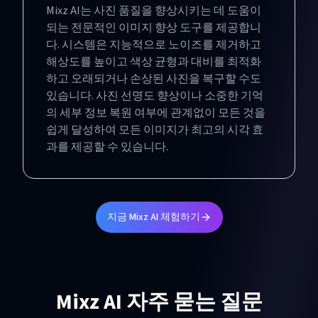
Mixz AI는 사진 품질을 향상시키는 데 도움이
되는 전문적인 이미지 향상 도구를 제공합니
다. 시스템은 지능적으로 노이즈를 제거하고
해상도를 높이고 색상 균형과 대비를 최적화
하고 오래되거나 손상된 사진을 복구할 수도
있습니다. 사진 선명도 향상이나 소중한 기억
의 세부 정보 복원 여부에 관계없이 모든 것을
쉽게 달성하여 모든 이미지가 최고의 시각 효
과를 제공할 수 있습니다.
지금 Mixz AI 체험하기
Mixz AI 자주 묻는 질문