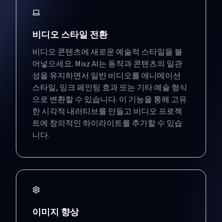
비디오 스타일 전환
비디오 콘텐츠에 새로운 예술적 스타일을 불
어넣으세요. Mixz AI는 동작과 콘텐츠의 일관
성을 유지하면서 일반 비디오를 애니메이션
스타일, 잉크 페인팅 효과 또는 기타 예술 형식
으로 변환할 수 있습니다. 이 기능을 통해 고유
한 시각적 내러티브를 만들고 비디오 프로젝
트에 창의적인 하이라이트를 추가할 수 있습
니다.
이미지 향상