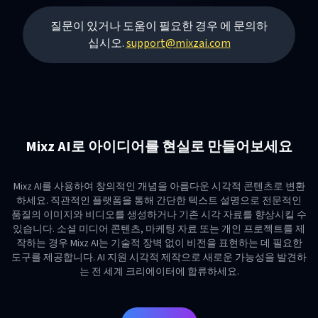
질문이 있거나 도움이 필요한 경우 에 문의하
십시오.
support@mixzai.com
Mixz AI로 아이디어를 현실로 만들어보세요
Mixz AI를 사용하여 창의적인 개념을 아름다운 시각적 콘텐츠로 변환
하세요. 직관적인 플랫폼을 통해 간단한 텍스트 설명으로 전문적인
품질의 이미지와 비디오를 생성하거나 기존 시각 자료를 향상시킬 수
있습니다. 소셜 미디어 콘텐츠, 마케팅 자료 또는 개인 프로젝트를 제
작하는 경우 Mixz AI는 기술적 장벽 없이 비전을 표현하는 데 필요한
도구를 제공합니다. AI 지원 시각적 제작으로 새로운 가능성을 발견하
는 전 세계 크리에이터에 합류하세요.