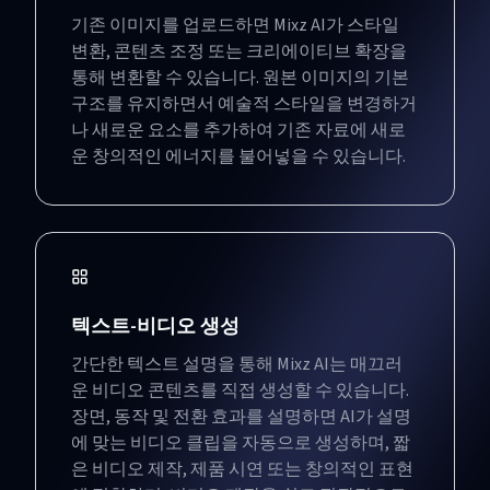
기존 이미지를 업로드하면 Mixz AI가 스타일
변환, 콘텐츠 조정 또는 크리에이티브 확장을
통해 변환할 수 있습니다. 원본 이미지의 기본
구조를 유지하면서 예술적 스타일을 변경하거
나 새로운 요소를 추가하여 기존 자료에 새로
운 창의적인 에너지를 불어넣을 수 있습니다.
텍스트-비디오 생성
간단한 텍스트 설명을 통해 Mixz AI는 매끄러
운 비디오 콘텐츠를 직접 생성할 수 있습니다.
장면, 동작 및 전환 효과를 설명하면 AI가 설명
에 맞는 비디오 클립을 자동으로 생성하며, 짧
은 비디오 제작, 제품 시연 또는 창의적인 표현