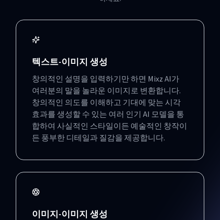
텍스트-이미지 생성
창의적인 설명을 입력하기만 하면 Mixz AI가
여러분의 말을 놀라운 이미지로 변환합니다.
창의적인 의도를 이해하고 기대에 맞는 시각
효과를 생성할 수 있는 여러 인기 AI 모델을 통
합하여 사실적인 스타일이든 예술적인 창작이
든 풍부한 디테일과 질감을 제공합니다.
이미지-이미지 생성