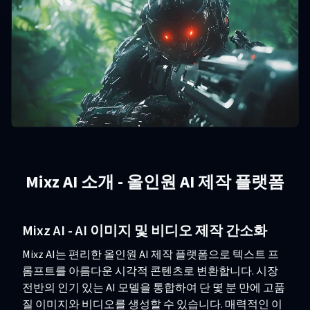
Mixz AI 소개 - 올인원 AI 제작 플랫폼
Mixz AI - AI 이미지 및 비디오 제작 간소화
Mixz AI는 편리한 올인원 AI 제작 플랫폼으로 텍스트 프
롬프트를 아름다운 시각적 콘텐츠로 변환합니다. 시장
전반의 인기 있는 AI 모델을 통합하여 단 몇 분 만에 고품
질 이미지와 비디오를 생성할 수 있습니다. 매력적인 이