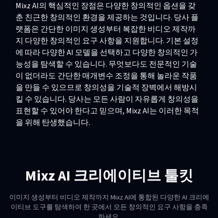
Mixz AI의 핵심적인 장점은 다양한 창의적인 옵션을 갖
춘 친근한 창의적인 환경을 제공하는 것입니다. 당사 플
랫폼은 간단한 이미지 생성부터 복잡한 비디오 제작까
지 다양한 창의적인 요구 사항을 지원합니다. 기본 설정
에 따라 다양한 AI 모델을 선택하고 다양한 창의적인 가
능성을 탐색할 수 있습니다. 무엇보다도 전문적인 기술
이 없더라도 간단한 매개변수 조정을 통해 놀라운 작품
을 만들 수 있으므로 창의성을 기술적 장벽에서 해방시
킬 수 있습니다. 당사는 모든 사람이 자유롭게 창의성을
표현할 수 있어야 한다고 믿으며, Mixz AI는 이러한 목적
을 위해 탄생했습니다.
Mixz AI 크리에이티브 툴킷
이미지 생성부터 비디오 제작까지 Mixz AI에 통합된 다양한 AI 크리에
이티브 도구를 탐색하여 한 곳에서 모든 창의적인 요구 사항을 충족
하세요.