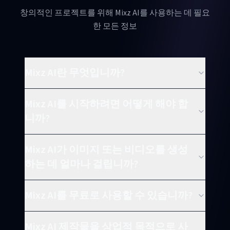
창의적인 프로젝트를 위해 Mixz AI를 사용하는 데 필요
한 모든 정보
Mixz AI란 무엇입니까?
Mixz AI를 시작하려면 어떻게 해야 합
니까?
Mixz AI가 이미지 또는 비디오를 생성
하는 데 얼마나 걸립니까?
Mixz AI를 무료로 사용할 수 있습니까?
Mixz AI 제작물을 상업적 목적으로 사