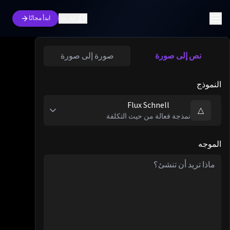
AR
ابدأ مجانًا
نص إلى صورة
صورة إلى صورة
النموذج
Flux Schnell
△
نمذجة فعالة من حيث التكلفة
الموجه